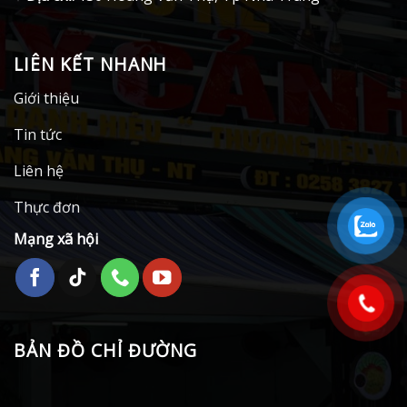
LIÊN KẾT NHANH
Giới thiệu
Tin tức
Liên hệ
Thực đơn
Mạng xã hội
BẢN ĐỒ CHỈ ĐƯỜNG