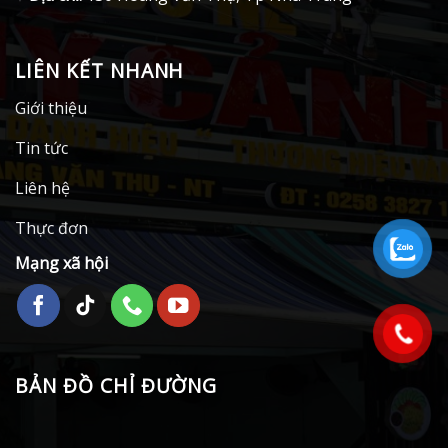
LIÊN KẾT NHANH
Giới thiệu
Tin tức
Liên hệ
Thực đơn
Mạng xã hội
BẢN ĐỒ CHỈ ĐƯỜNG