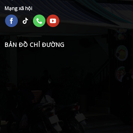
Mạng xã hội
BẢN ĐỒ CHỈ ĐƯỜNG