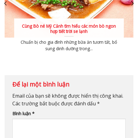
Cùng Bò né Mỹ Cảnh tìm hiểu các món bò ngon
hợp tiết trời se lạnh
Chuẩn bị cho gia đình những bữa ăn tươm tất, bổ
sung dinh dưỡng trong...
Để lại một bình luận
Email của bạn sẽ không được hiển thị công khai.
Các trường bắt buộc được đánh dấu
*
Bình luận
*