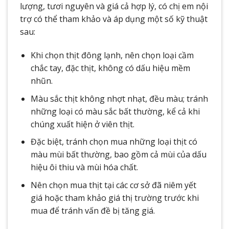
lượng, tươi nguyên và giá cả hợp lý, có chị em nội
trợ có thể tham khảo và áp dụng một số kỹ thuật
sau:
Khi chọn thịt đông lạnh, nên chọn loại cầm
chắc tay, đặc thịt, không có dấu hiệu mềm
nhũn.
Màu sắc thịt không nhợt nhạt, đều màu; tránh
những loại có màu sắc bất thường, kể cả khi
chúng xuất hiện ở viên thịt.
Đặc biệt, tránh chọn mua những loại thịt có
màu mùi bất thường, bao gồm cả mùi của dấu
hiệu ôi thiu và mùi hóa chất.
Nên chọn mua thịt tại các cơ sở đã niêm yết
giá hoặc tham khảo giá thị trường trước khi
mua để tránh vấn đề bị tăng giá.