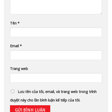
Tên
*
Email
*
Trang web
Lưu tên của tôi, email, và trang web trong trình
duyệt này cho lần bình luận kế tiếp của tôi.