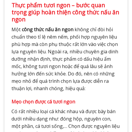
Thực phẩm tươi ngon – bước quan
trọng giúp hoàn thiện công thức nấu ăn
ngon
Một
công thức nấu ăn ngon
không chỉ đòi hỏi
chuẩn theo tỉ lệ nêm nếm, phối hợp nguyên liệu
phù hợp mà còn phụ thuộc rất lớn vào việc chọn
lựa nguyên liệu. Ngoài ra, nhiều chuyên gia dinh
dưỡng nhận định, thực phẩm có dấu hiệu ẩm
mốc, không tươi ngon hoặc để quá lâu sẽ ảnh
hưởng lớn đến sức khỏe. Do đó, nên có những
mẹo nhỏ để quá trình chọn lựa được diễn ra
thuận lợi, nhanh chóng, hiệu quả:
Mẹo chọn được cá tươi ngon
Có rất nhiều loại cá khác nhau và được bày bán
dưới nhiều dạng như: đóng hộp, nguyên con,
một phần, cá tươi sống,… Chọn được nguyên liệu